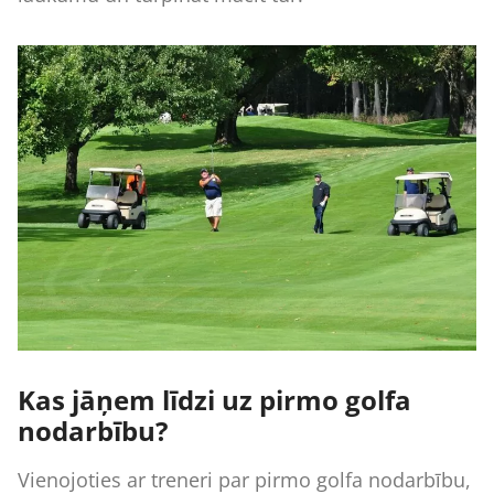
Kas jāņem līdzi uz pirmo golfa
nodarbību?
Vienojoties ar treneri par pirmo golfa nodarbību,