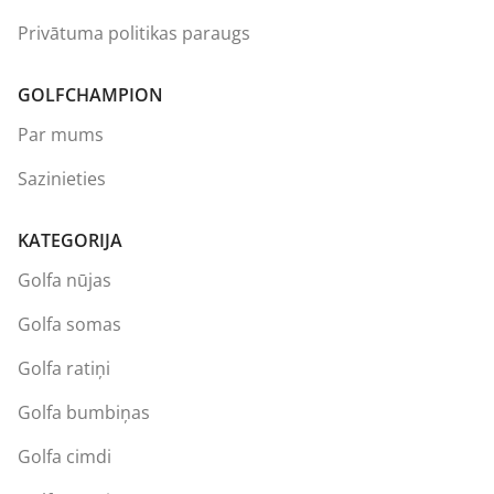
Privātuma politikas paraugs
GOLFCHAMPION
Par mums
Sazinieties
KATEGORIJA
Golfa nūjas
Golfa somas
Golfa ratiņi
Golfa bumbiņas
Golfa cimdi