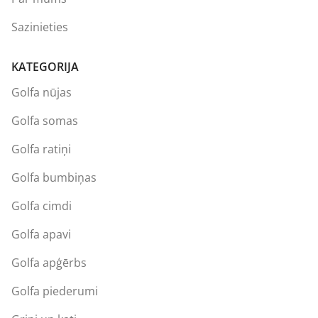
Sazinieties
KATEGORIJA
Golfa nūjas
Golfa somas
Golfa ratiņi
Golfa bumbiņas
Golfa cimdi
Golfa apavi
Golfa apģērbs
Golfa piederumi