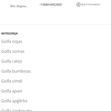
KATEGORIJA
Golfa nūjas
Golfa somas
Golfa ratiņi
Golfa bumbiņas
Golfa cimdi
Golfa apavi
Golfa apģērbs
Golfa piederumi