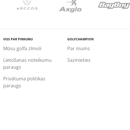
VISS PAR PIRKUMU
GOLFCHAMPION
Mūsu golfa zīmoli
Par mums
Lietošanas noteikumu
Sazinieties
paraugs
Privātuma politikas
paraugs