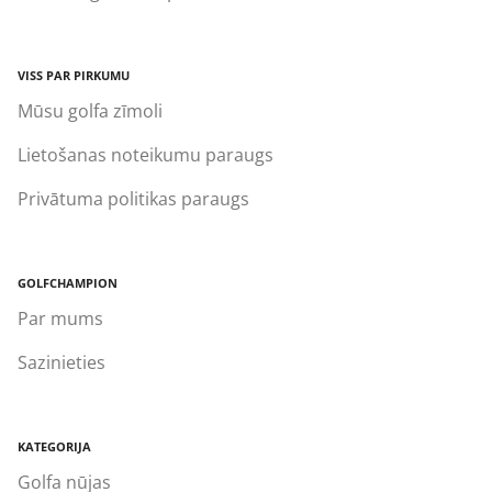
VISS PAR PIRKUMU
Mūsu golfa zīmoli
Lietošanas noteikumu paraugs
Privātuma politikas paraugs
GOLFCHAMPION
Par mums
Sazinieties
KATEGORIJA
Golfa nūjas