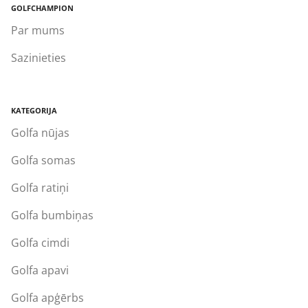
GOLFCHAMPION
Par mums
Sazinieties
KATEGORIJA
Golfa nūjas
Golfa somas
Golfa ratiņi
Golfa bumbiņas
Golfa cimdi
Golfa apavi
Golfa apģērbs