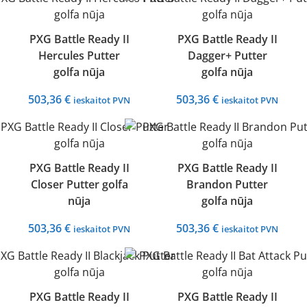
PXG Battle Ready II
PXG Battle Ready II
Hercules Putter
Dagger+ Putter
golfa nūja
golfa nūja
503,36
€
503,36
€
ieskaitot PVN
ieskaitot PVN
PXG Battle Ready II
PXG Battle Ready II
Closer Putter golfa
Brandon Putter
nūja
golfa nūja
503,36
€
503,36
€
ieskaitot PVN
ieskaitot PVN
PXG Battle Ready II
PXG Battle Ready II