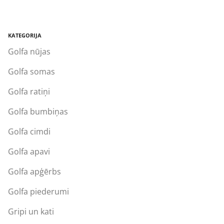
KATEGORIJA
Golfa nūjas
Golfa somas
Golfa ratiņi
Golfa bumbiņas
Golfa cimdi
Golfa apavi
Golfa apģērbs
Golfa piederumi
Gripi un kati