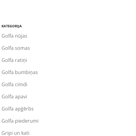
KATEGORIJA
Golfa nūjas
Golfa somas
Golfa ratiņi
Golfa bumbiņas
Golfa cimdi
Golfa apavi
Golfa apģērbs
Golfa piederumi
Gripi un kati