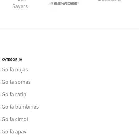
KATEGORIJA
Golfa nūjas
Golfa somas
Golfa ratiņi
Golfa bumbiņas
Golfa cimdi
Golfa apavi