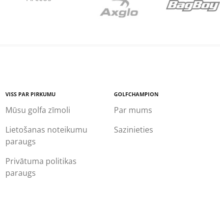
VISS PAR PIRKUMU
GOLFCHAMPION
Mūsu golfa zīmoli
Par mums
Lietošanas noteikumu
Sazinieties
paraugs
Privātuma politikas
paraugs