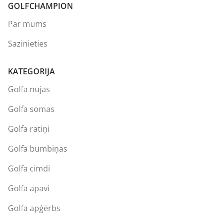
GOLFCHAMPION
Par mums
Sazinieties
KATEGORIJA
Golfa nūjas
Golfa somas
Golfa ratiņi
Golfa bumbiņas
Golfa cimdi
Golfa apavi
Golfa apģērbs