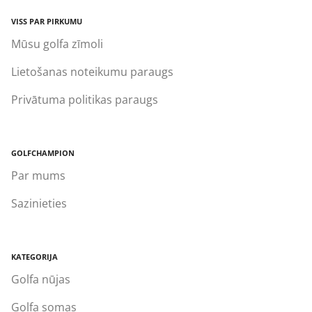
VISS PAR PIRKUMU
Mūsu golfa zīmoli
Lietošanas noteikumu paraugs
Privātuma politikas paraugs
GOLFCHAMPION
Par mums
Sazinieties
KATEGORIJA
Golfa nūjas
Golfa somas