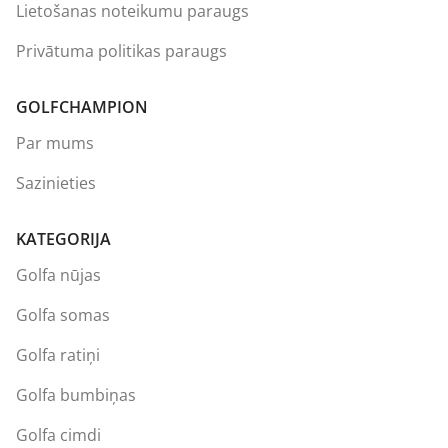
Lietošanas noteikumu paraugs
Privātuma politikas paraugs
GOLFCHAMPION
Par mums
Sazinieties
KATEGORIJA
Golfa nūjas
Golfa somas
Golfa ratiņi
Golfa bumbiņas
Golfa cimdi