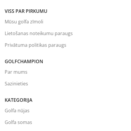
VISS PAR PIRKUMU
Mūsu golfa zīmoli
Lietošanas noteikumu paraugs
Privātuma politikas paraugs
GOLFCHAMPION
Par mums
Sazinieties
KATEGORIJA
Golfa nūjas
Golfa somas