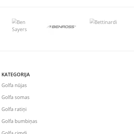
KATEGORIJA
Golfa nūjas
Golfa somas
Golfa ratiņi
Golfa bumbiņas
Golfa cimdi