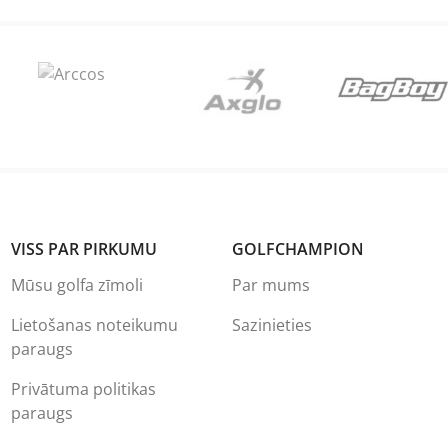
VISS PAR PIRKUMU
GOLFCHAMPION
Mūsu golfa zīmoli
Par mums
Lietošanas noteikumu
Sazinieties
paraugs
Privātuma politikas
paraugs