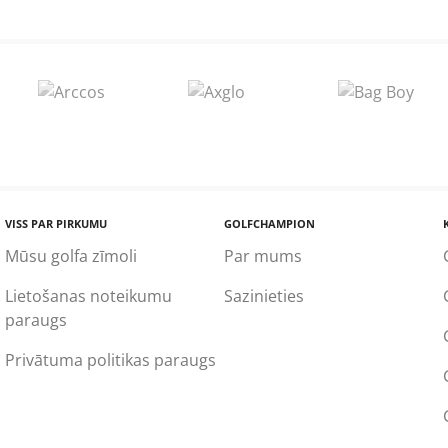
VISS PAR PIRKUMU
GOLFCHAMPION
Mūsu golfa zīmoli
Par mums
Lietošanas noteikumu
Sazinieties
paraugs
Privātuma politikas paraugs