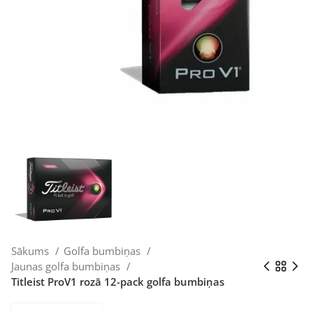
Sākums
Golfa bumbiņas
Jaunas golfa bumbiņas
Titleist ProV1 rozā 12-pack golfa bumbiņas