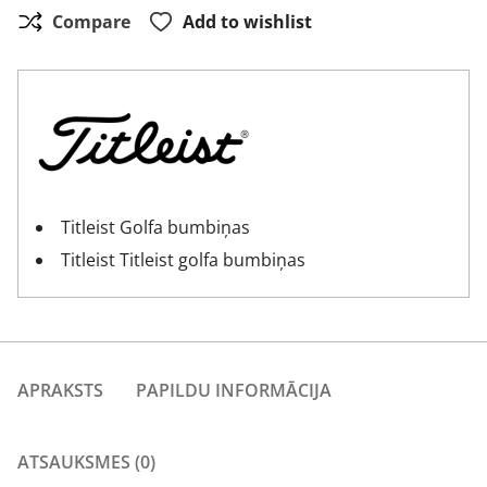
Compare
Add to wishlist
Titleist Golfa bumbiņas
Titleist Titleist golfa bumbiņas
APRAKSTS
PAPILDU INFORMĀCIJA
ATSAUKSMES (0)