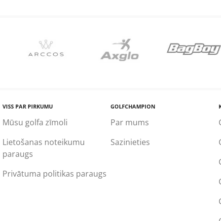
VISS PAR PIRKUMU
GOLFCHAMPION
Mūsu golfa zīmoli
Par mums
Lietošanas noteikumu
Sazinieties
paraugs
Privātuma politikas paraugs