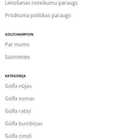
Lietošanas noteikumu paraugs
Privātuma politikas paraugs
GOLFCHAMPION
Par mums
Sazinieties
KATEGORIJA
Golfa nūjas
Golfa somas
Golfa ratiņi
Golfa bumbiņas
Golfa cimdi