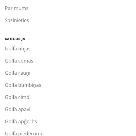
Par mums
Sazinieties
KATEGORIJA
Golfa nūjas
Golfa somas
Golfa ratiņi
Golfa bumbiņas
Golfa cimdi
Golfa apavi
Golfa apģērbs
Golfa piederumi