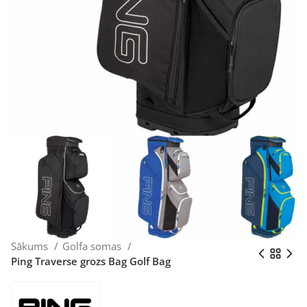
Sākums
Golfa somas
Ping Traverse grozs Bag Golf Bag