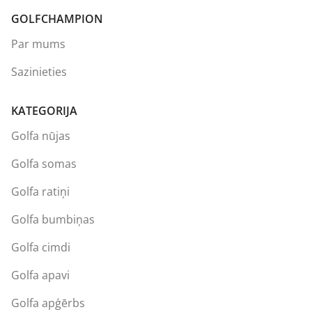
GOLFCHAMPION
Par mums
Sazinieties
KATEGORIJA
Golfa nūjas
Golfa somas
Golfa ratiņi
Golfa bumbiņas
Golfa cimdi
Golfa apavi
Golfa apģērbs