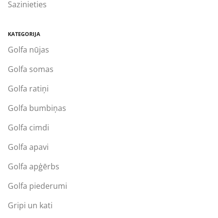
Sazinieties
KATEGORIJA
Golfa nūjas
Golfa somas
Golfa ratiņi
Golfa bumbiņas
Golfa cimdi
Golfa apavi
Golfa apģērbs
Golfa piederumi
Gripi un kati