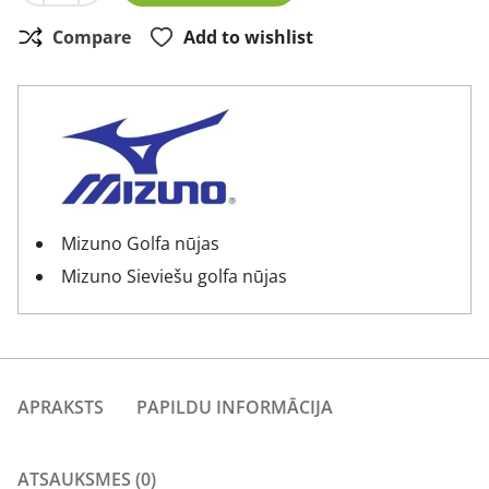
Compare
Add to wishlist
Mizuno Golfa nūjas
Mizuno Sieviešu golfa nūjas
APRAKSTS
PAPILDU INFORMĀCIJA
ATSAUKSMES (0)