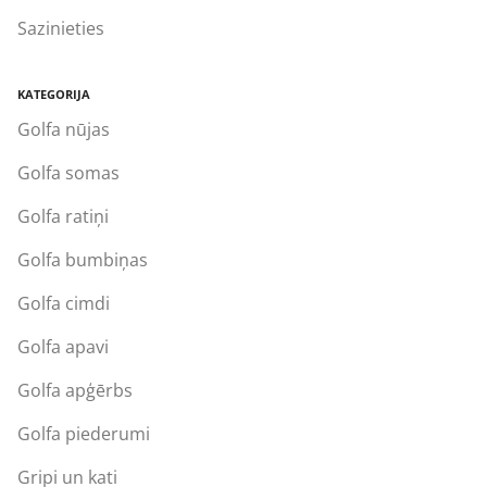
Sazinieties
KATEGORIJA
Golfa nūjas
Golfa somas
Golfa ratiņi
Golfa bumbiņas
Golfa cimdi
Golfa apavi
Golfa apģērbs
Golfa piederumi
Gripi un kati