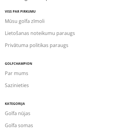
VISS PAR PIRKUMU
Mūsu golfa zīmoli
Lietošanas noteikumu paraugs
Privātuma politikas paraugs
GOLFCHAMPION
Par mums
Sazinieties
KATEGORIJA
Golfa nūjas
Golfa somas