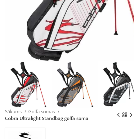
Sākums
Golfa somas
Cobra Ultralight Standbag golfa soma