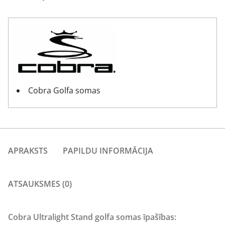
Cobra Golfa somas
APRAKSTS
PAPILDU INFORMĀCIJA
ATSAUKSMES (0)
Cobra Ultralight Stand golfa somas īpašības: