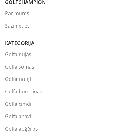
GOLFCHAMPION
Par mums
Sazinieties
KATEGORIJA
Golfa nūjas
Golfa somas
Golfa ratiņi
Golfa bumbiņas
Golfa cimdi
Golfa apavi
Golfa apģērbs