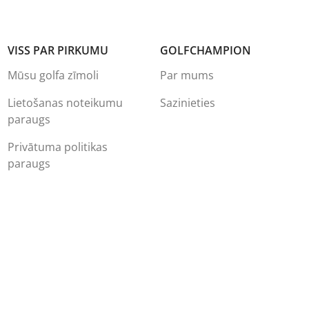
VISS PAR PIRKUMU
GOLFCHAMPION
Mūsu golfa zīmoli
Par mums
Lietošanas noteikumu
Sazinieties
paraugs
Privātuma politikas
paraugs