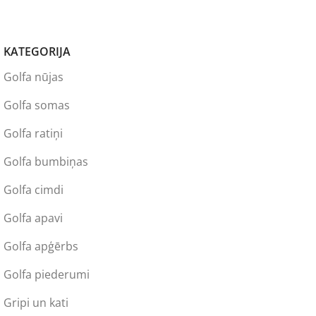
KATEGORIJA
Golfa nūjas
Golfa somas
Golfa ratiņi
Golfa bumbiņas
Golfa cimdi
Golfa apavi
Golfa apģērbs
Golfa piederumi
Gripi un kati