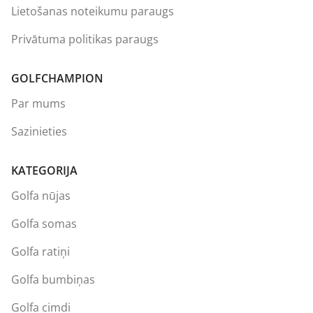
Lietošanas noteikumu paraugs
Privātuma politikas paraugs
GOLFCHAMPION
Par mums
Sazinieties
KATEGORIJA
Golfa nūjas
Golfa somas
Golfa ratiņi
Golfa bumbiņas
Golfa cimdi