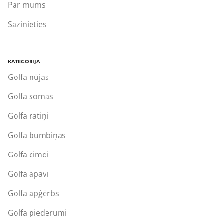
Par mums
Sazinieties
KATEGORIJA
Golfa nūjas
Golfa somas
Golfa ratiņi
Golfa bumbiņas
Golfa cimdi
Golfa apavi
Golfa apģērbs
Golfa piederumi