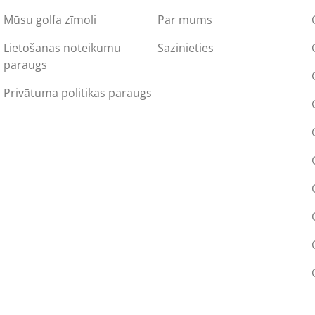
Mūsu golfa zīmoli
Par mums
Lietošanas noteikumu
Sazinieties
paraugs
Privātuma politikas paraugs