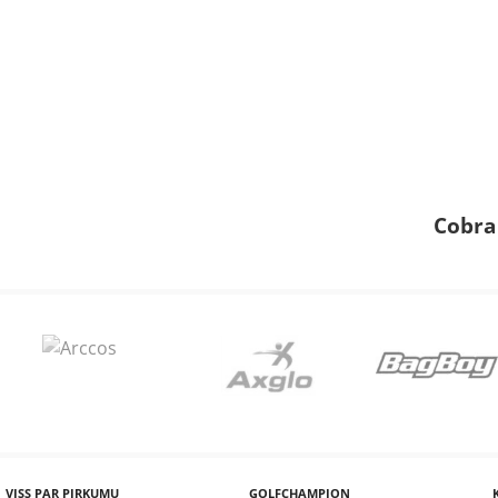
Cobra
VISS PAR PIRKUMU
GOLFCHAMPION