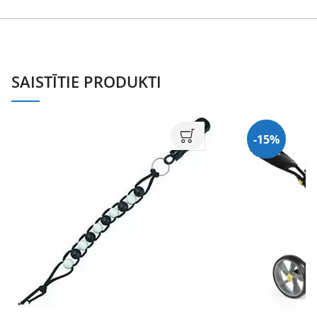
SAISTĪTIE PRODUKTI
-15%