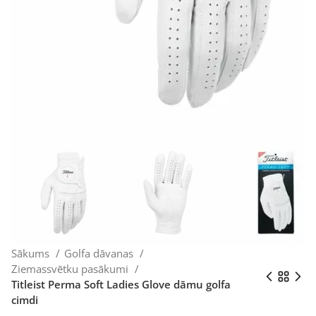
Sākums
Golfa dāvanas
Ziemassvētku pasākumi
Titleist Perma Soft Ladies Glove dāmu golfa
cimdi