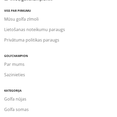
VISS PAR PIRKUMU
Mūsu golfa zīmoli
Lietošanas noteikumu paraugs
Privātuma politikas paraugs
GOLFCHAMPION
Par mums
Sazinieties
KATEGORIJA
Golfa nūjas
Golfa somas