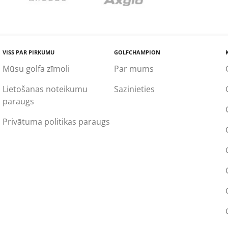
VISS PAR PIRKUMU
GOLFCHAMPION
Mūsu golfa zīmoli
Par mums
Lietošanas noteikumu
Sazinieties
paraugs
Privātuma politikas paraugs