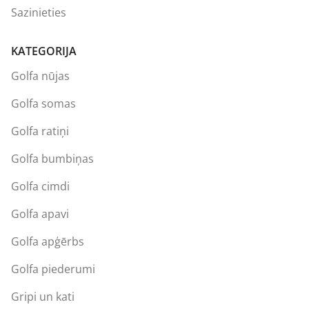
Sazinieties
KATEGORIJA
Golfa nūjas
Golfa somas
Golfa ratiņi
Golfa bumbiņas
Golfa cimdi
Golfa apavi
Golfa apģērbs
Golfa piederumi
Gripi un kati