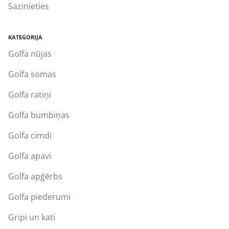
Sazinieties
KATEGORIJA
Golfa nūjas
Golfa somas
Golfa ratiņi
Golfa bumbiņas
Golfa cimdi
Golfa apavi
Golfa apģērbs
Golfa piederumi
Gripi un kati