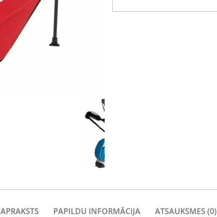
APRAKSTS
PAPILDU INFORMĀCIJA
ATSAUKSMES (0)