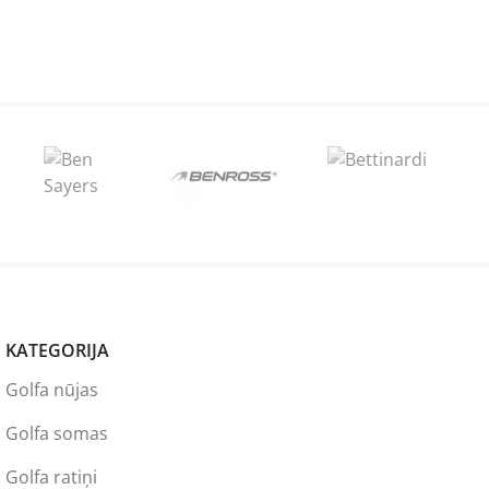
KATEGORIJA
Golfa nūjas
Golfa somas
Golfa ratiņi