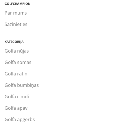
GOLFCHAMPION
Par mums
Sazinieties
KATEGORIJA
Golfa nūjas
Golfa somas
Golfa ratiņi
Golfa bumbiņas
Golfa cimdi
Golfa apavi
Golfa apģērbs