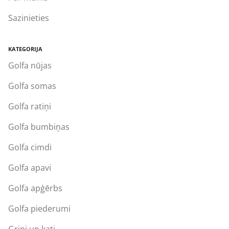
Sazinieties
KATEGORIJA
Golfa nūjas
Golfa somas
Golfa ratiņi
Golfa bumbiņas
Golfa cimdi
Golfa apavi
Golfa apģērbs
Golfa piederumi