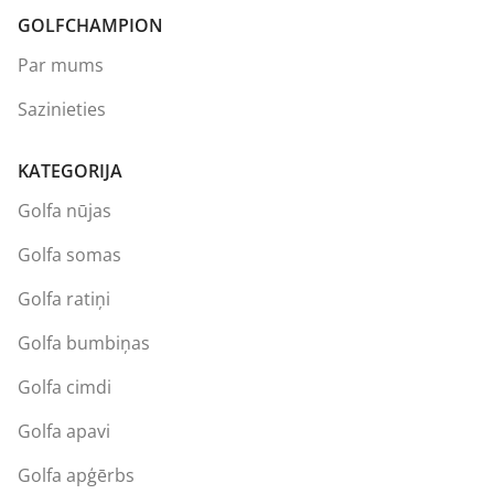
GOLFCHAMPION
Par mums
Sazinieties
KATEGORIJA
Golfa nūjas
Golfa somas
Golfa ratiņi
Golfa bumbiņas
Golfa cimdi
Golfa apavi
Golfa apģērbs