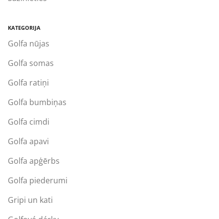
KATEGORIJA
Golfa nūjas
Golfa somas
Golfa ratiņi
Golfa bumbiņas
Golfa cimdi
Golfa apavi
Golfa apģērbs
Golfa piederumi
Gripi un kati