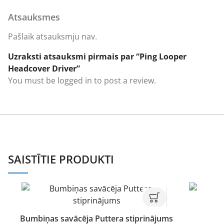
Atsauksmes
Pašlaik atsauksmju nav.
Uzraksti atsauksmi pirmais par “Ping Looper
Headcover Driver”
You must be
logged in
to post a review.
SAISTĪTIE PRODUKTI
Bumbiņas savācēja Puttera stiprinājums