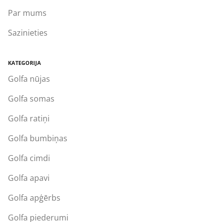
Par mums
Sazinieties
KATEGORIJA
Golfa nūjas
Golfa somas
Golfa ratiņi
Golfa bumbiņas
Golfa cimdi
Golfa apavi
Golfa apģērbs
Golfa piederumi