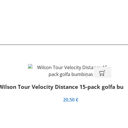
Wilson Tour Velocity Distance 15-pack golfa bu
20,50
€