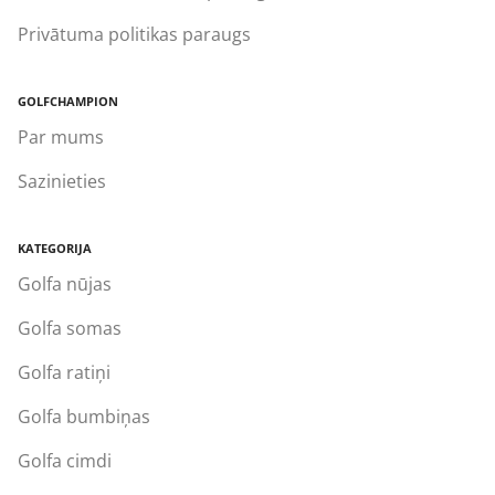
Privātuma politikas paraugs
GOLFCHAMPION
Par mums
Sazinieties
KATEGORIJA
Golfa nūjas
Golfa somas
Golfa ratiņi
Golfa bumbiņas
Golfa cimdi