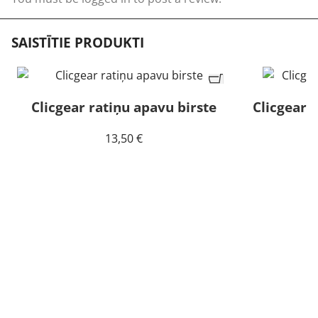
SAISTĪTIE PRODUKTI
Clicgear ratiņu apavu birste
Clicgear 
13,50
€