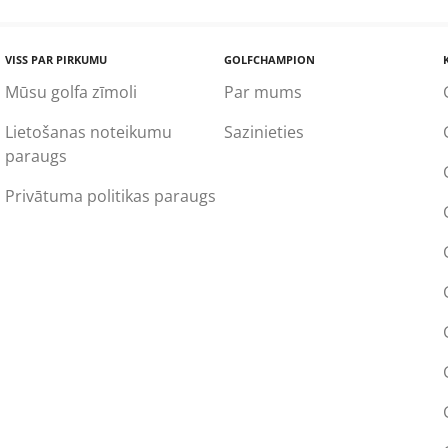
VISS PAR PIRKUMU
GOLFCHAMPION
Mūsu golfa zīmoli
Par mums
Lietošanas noteikumu
Sazinieties
paraugs
Privātuma politikas paraugs