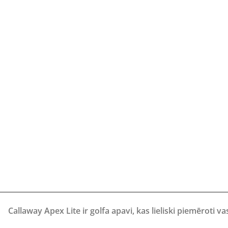
Callaway Apex Lite ir golfa apavi, kas lieliski piemēroti va