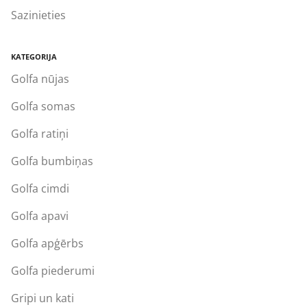
Sazinieties
KATEGORIJA
Golfa nūjas
Golfa somas
Golfa ratiņi
Golfa bumbiņas
Golfa cimdi
Golfa apavi
Golfa apģērbs
Golfa piederumi
Gripi un kati