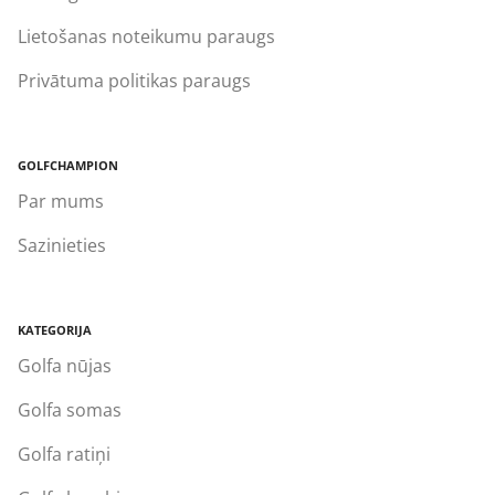
Lietošanas noteikumu paraugs
Privātuma politikas paraugs
GOLFCHAMPION
Par mums
Sazinieties
KATEGORIJA
Golfa nūjas
Golfa somas
Golfa ratiņi