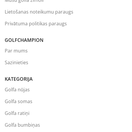
Lietošanas noteikumu paraugs
Privātuma politikas paraugs
GOLFCHAMPION
Par mums
Sazinieties
KATEGORIJA
Golfa nūjas
Golfa somas
Golfa ratiņi
Golfa bumbiņas