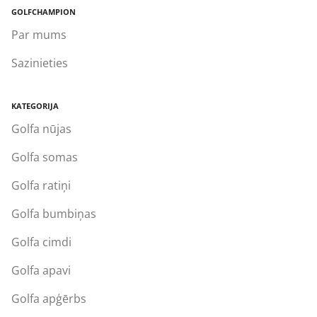
GOLFCHAMPION
Par mums
Sazinieties
KATEGORIJA
Golfa nūjas
Golfa somas
Golfa ratiņi
Golfa bumbiņas
Golfa cimdi
Golfa apavi
Golfa apģērbs