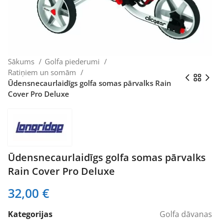
Sākums
Golfa piederumi
Ratiņiem un somām
Ūdensnecaurlaidīgs golfa somas pārvalks Rain
Cover Pro Deluxe
Ūdensnecaurlaidīgs golfa somas pārvalks
Rain Cover Pro Deluxe
32,00
€
Kategorijas
Golfa dāvanas