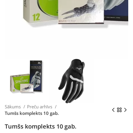
Sākums
Preču arhīvs
Tumšs komplekts 10 gab.
Tumšs komplekts 10 gab.